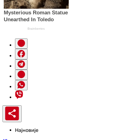
Најновије