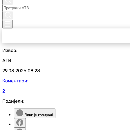
Извор:
АТВ
29.03.2026
08:28
Коментари:
2
Подијели:
Линк је копиран!