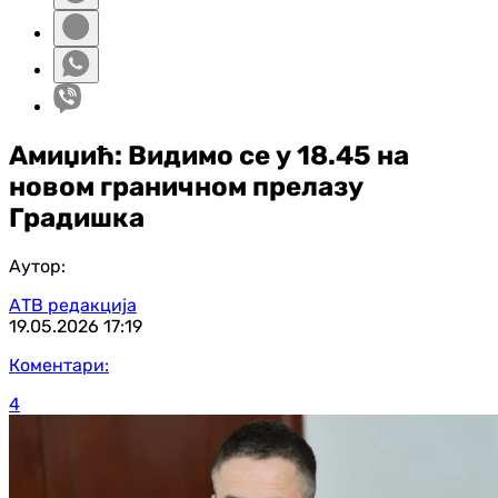
Амиџић: Видимо се у 18.45 на
новом граничном прелазу
Градишка
Аутор:
АТВ редакција
19.05.2026
17:19
Коментари:
4