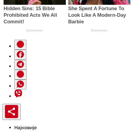
Најновије