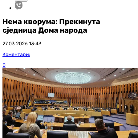
Нема кворума: Прекинута
сједница Дома народа
27.03.2026
13:43
Коментари:
0