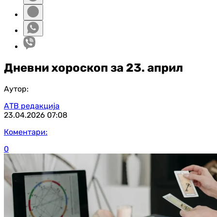
Дневни хороскоп за 23. април
Аутор:
АТВ редакција
23.04.2026
07:08
Коментари:
0