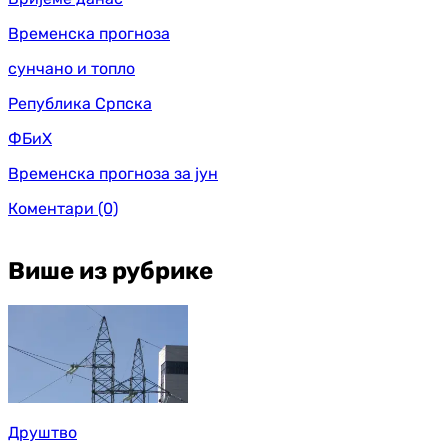
Временска прогноза
сунчано и топло
Република Српска
ФБиХ
Временска прогноза за јун
Коментари
(0)
Више из рубрике
Друштво