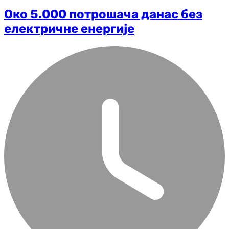
Око 5.000 потрошача данас без
електричне енергије