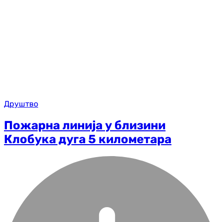
Друштво
Пожарна линија у близини
Клобука дуга 5 километара