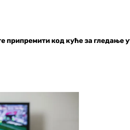
те припремити код куће за гледање 