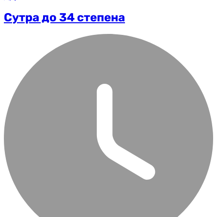
Сутра до 34 степена