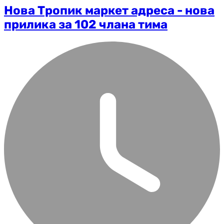
Нова Тропик маркет адреса - нова
прилика за 102 члана тима