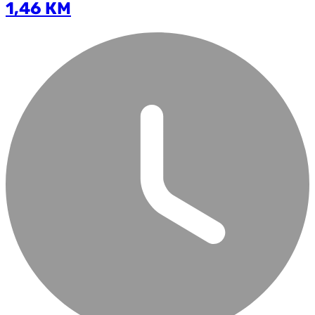
1,46 КМ