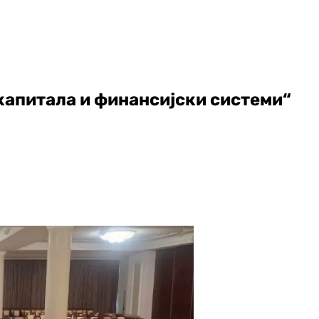
капитала и финансијски системи“