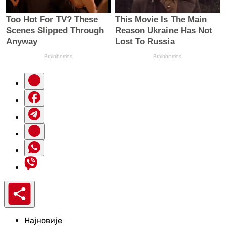
Најновије