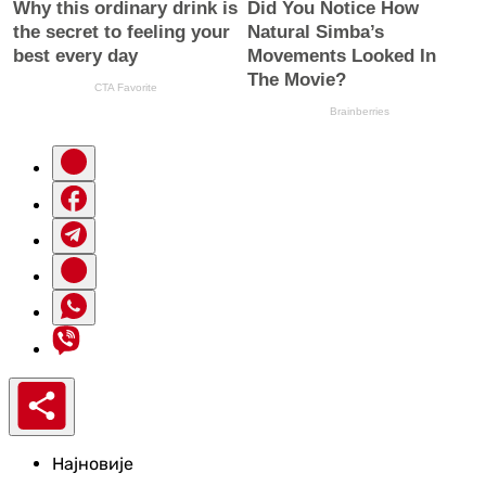
Најновије