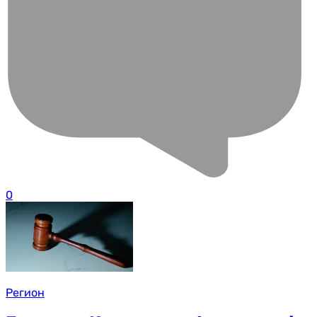
0
Регион