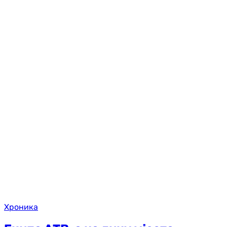
Хроника