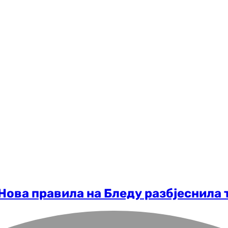
 Нова правила на Бледу разбјеснила 