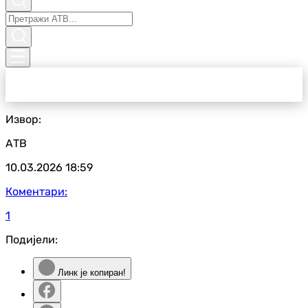
Извор:
АТВ
10.03.2026
18:59
Коментари:
1
Подијели:
Линк је копиран!