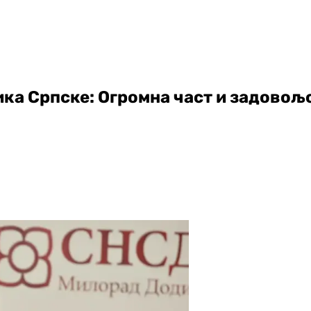
ика Српске: Огромна част и задовољ