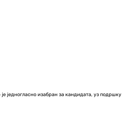
 је једногласно изабран за кандидата, уз подршку