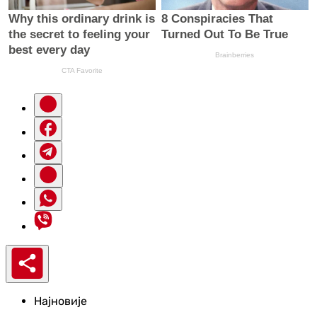
Најновије