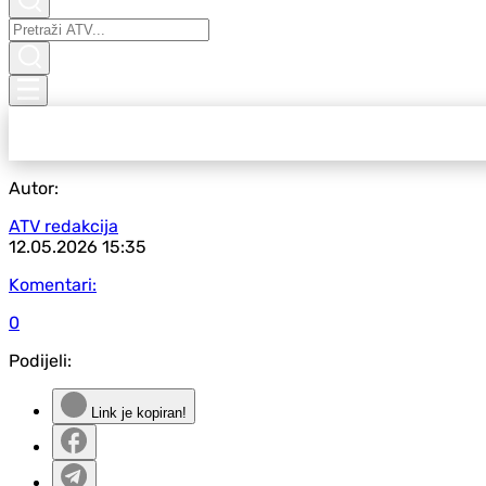
Autor:
ATV redakcija
12.05.2026
15:35
Komentari:
0
Podijeli:
Link je kopiran!