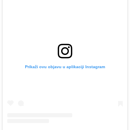
Prikaži ovu objavu u aplikaciji Instagram