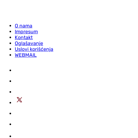
O nama
Impresum
Kontakt
Oglašavanje
Uslovi korišćenja
WEBMAIL