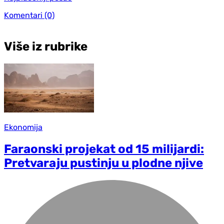
Komentari
(0)
Više iz rubrike
Ekonomija
Faraonski projekat od 15 milijardi:
Pretvaraju pustinju u plodne njive