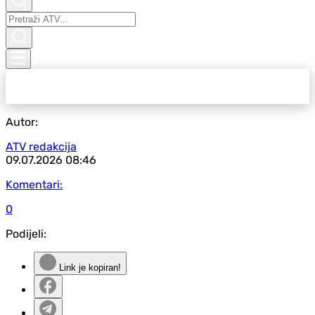
Autor:
ATV redakcija
09.07.2026
08:46
Komentari:
0
Podijeli:
Link je kopiran!