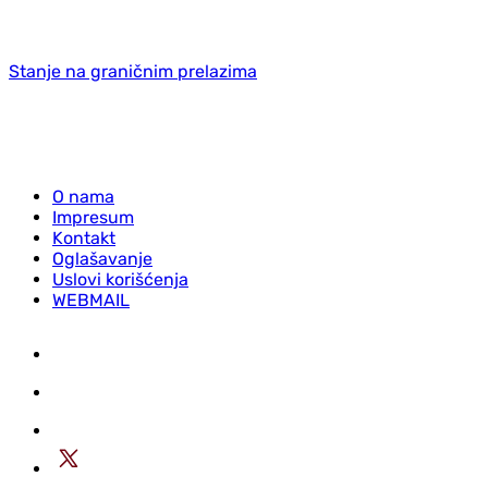
Stanje na graničnim prelazima
O nama
Impresum
Kontakt
Oglašavanje
Uslovi korišćenja
WEBMAIL