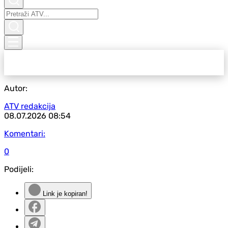
Autor:
ATV redakcija
08.07.2026
08:54
Komentari:
0
Podijeli:
Link je kopiran!