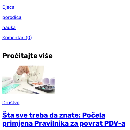
Djeca
porodica
nauka
Komentari
(0)
Pročitajte više
Društvo
Šta sve treba da znate: Počela
primjena Pravilnika za povrat PDV-a