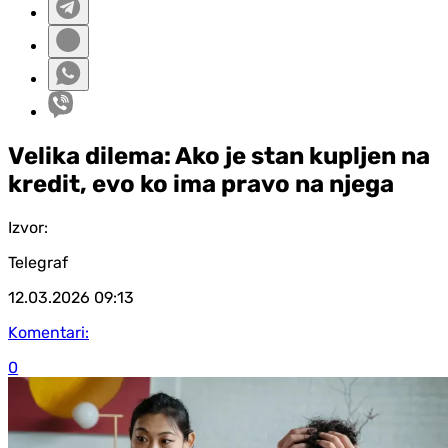
Velika dilema: Ako je stan kupljen na
kredit, evo ko ima pravo na njega
Izvor:
Telegraf
12.03.2026
09:13
Komentari:
0