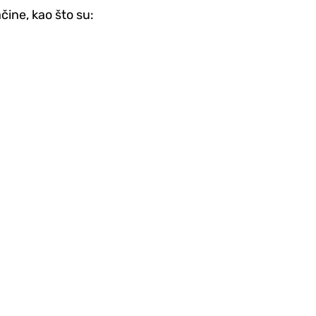
čine, kao što su: