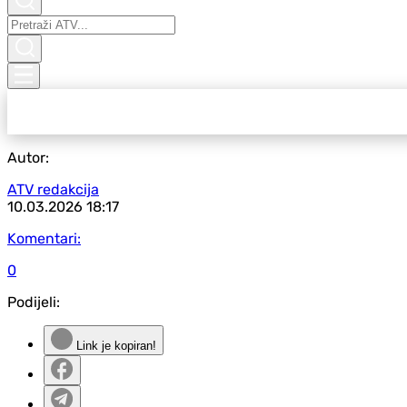
Autor:
ATV redakcija
10.03.2026
18:17
Komentari:
0
Podijeli:
Link je kopiran!