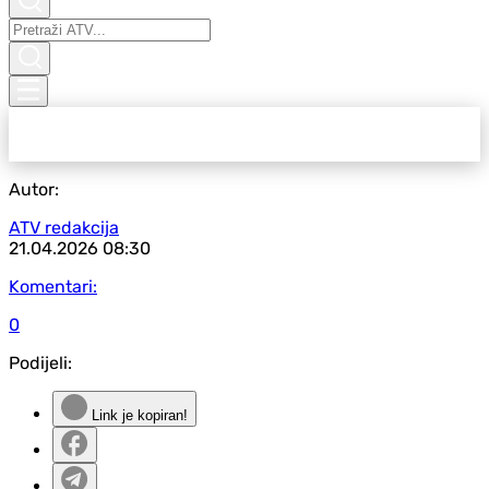
Autor:
ATV redakcija
21.04.2026
08:30
Komentari:
0
Podijeli:
Link je kopiran!