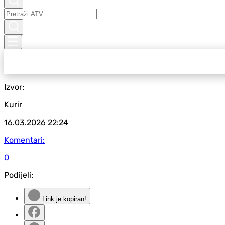
Izvor:
Kurir
16.03.2026
22:24
Komentari:
0
Podijeli:
Link je kopiran!