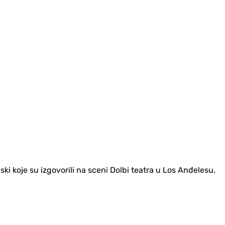
ki koje su izgovorili na sceni Dolbi teatra u Los Anđelesu.