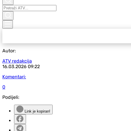
Autor:
ATV redakcija
16.03.2026
09:22
Komentari:
0
Podijeli:
Link je kopiran!