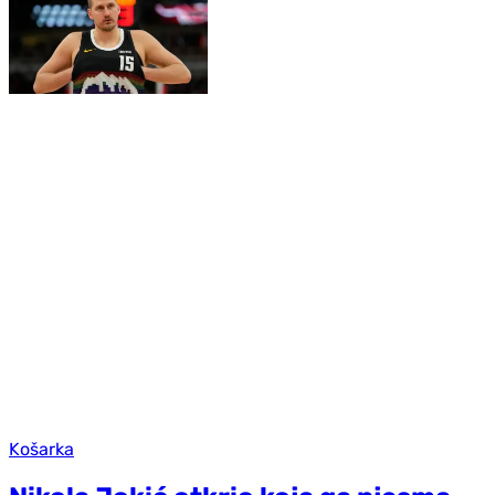
Košarka