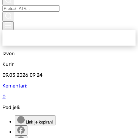
Izvor:
Kurir
09.03.2026
09:24
Komentari:
0
Podijeli:
Link je kopiran!