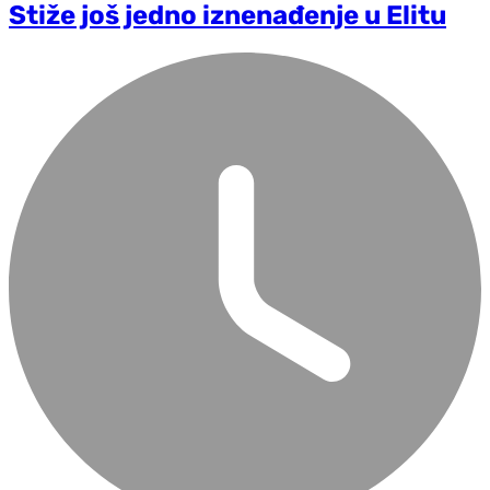
Stiže još jedno iznenađenje u Elitu