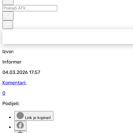
Izvor:
Informer
04.03.2026
17:57
Komentari:
0
Podijeli:
Link je kopiran!