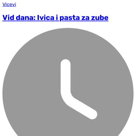
Vicevi
Vid dana: Ivica i pasta za zube