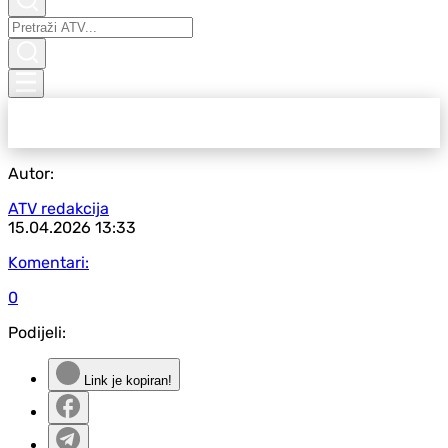
Autor:
ATV redakcija
15.04.2026
13:33
Komentari:
0
Podijeli:
Link je kopiran!