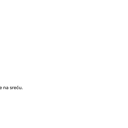
re na sreću.