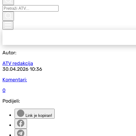
Autor:
ATV redakcija
30.04.2026
10:36
Komentari:
0
Podijeli:
Link je kopiran!