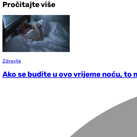
Pročitajte više
Zdravlje
Ako se budite u ovo vrijeme noću, to 