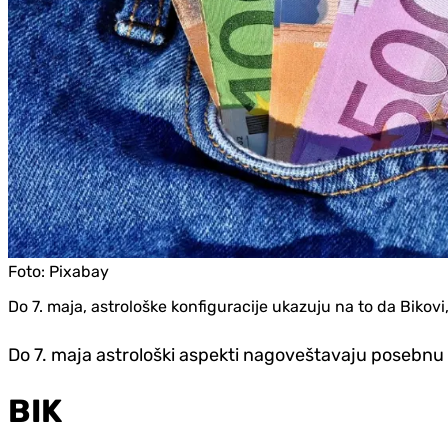
Foto:
Pixabay
Do 7. maja, astrološke konfiguracije ukazuju na to da Bikovi
Do 7. maja astrološki aspekti nagoveštavaju posebnu 
BIK