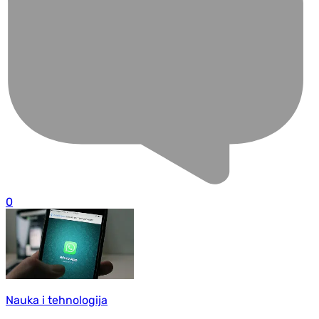
0
Nauka i tehnologija