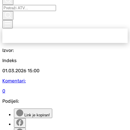
Izvor:
Indeks
01.03.2026
15:00
Komentari:
0
Podijeli:
Link je kopiran!