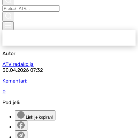
Autor:
ATV redakcija
30.04.2026
07:32
Komentari:
0
Podijeli:
Link je kopiran!