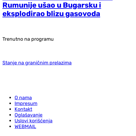
Rumunije ušao u Bugarsku i
eksplodirao blizu gasovoda
Trenutno na programu
Stanje na graničnim prelazima
O nama
Impresum
Kontakt
Oglašavanje
Uslovi korišćenja
WEBMAIL