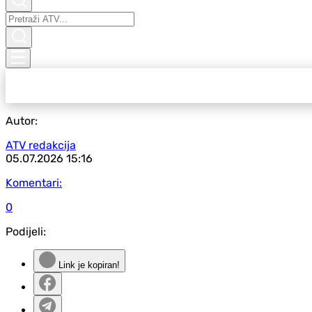
Autor:
ATV redakcija
05.07.2026
15:16
Komentari:
0
Podijeli:
Link je kopiran!