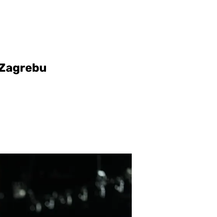
 Zagrebu