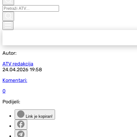
Autor:
ATV redakcija
24.04.2026
19:58
Komentari:
0
Podijeli:
Link je kopiran!