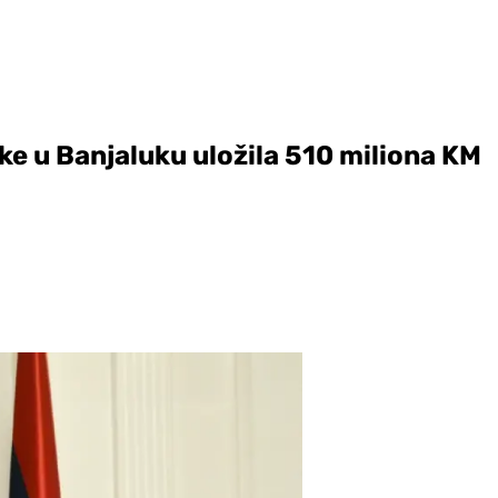
e u Banjaluku uložila 510 miliona KM