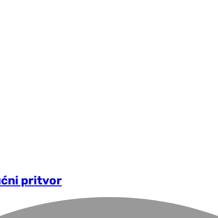
ćni pritvor