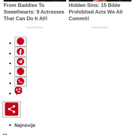
Najnovije