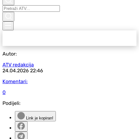
Autor:
ATV redakcija
24.04.2026
22:46
Komentari:
0
Podijeli:
Link je kopiran!