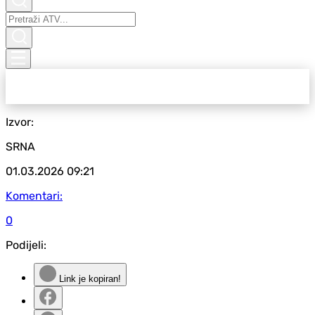
Izvor:
SRNA
01.03.2026
09:21
Komentari:
0
Podijeli:
Link je kopiran!