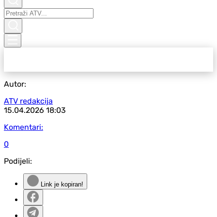
Autor:
ATV redakcija
15.04.2026
18:03
Komentari:
0
Podijeli:
Link je kopiran!