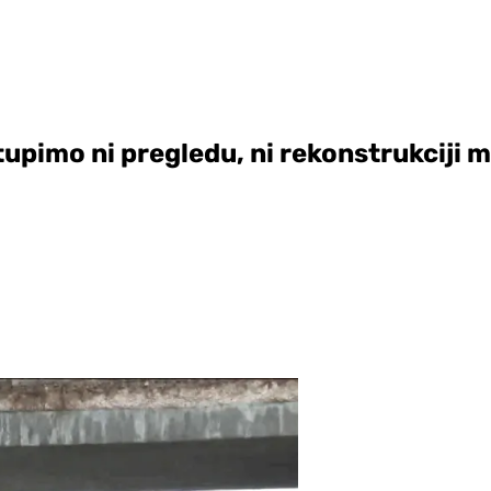
upimo ni pregledu, ni rekonstrukciji 