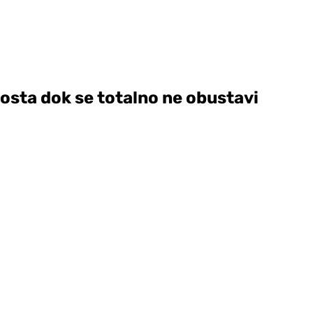
mosta dok se totalno ne obustavi