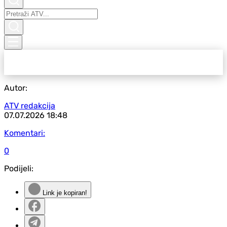
Autor:
ATV redakcija
07.07.2026
18:48
Komentari:
0
Podijeli:
Link je kopiran!