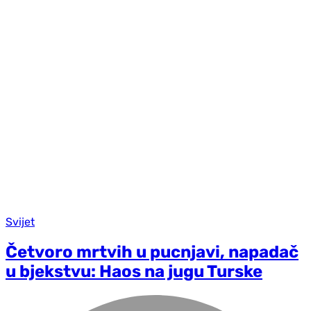
Svijet
Četvoro mrtvih u pucnjavi, napadač
u bjekstvu: Haos na jugu Turske