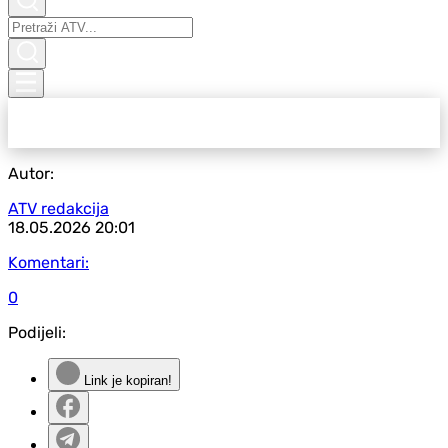
Autor:
ATV redakcija
18.05.2026
20:01
Komentari:
0
Podijeli:
Link je kopiran!