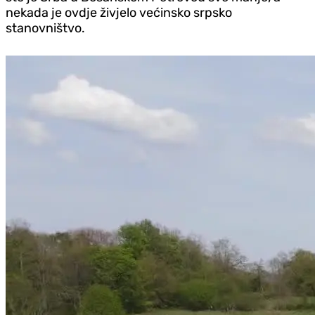
nekada je ovdje živjelo većinsko srpsko
stanovništvo.