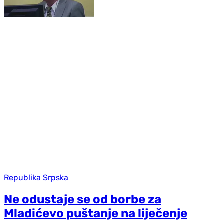
Republika Srpska
Ne odustaje se od borbe za
Mladićevo puštanje na liječenje