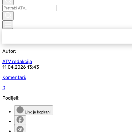
Autor:
ATV redakcija
11.04.2026
13:43
Komentari:
0
Podijeli:
Link je kopiran!