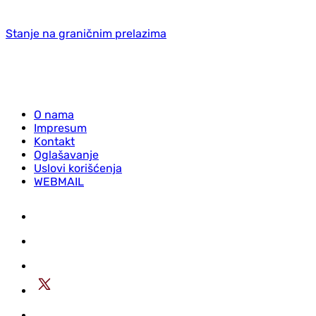
Stanje na graničnim prelazima
O nama
Impresum
Kontakt
Oglašavanje
Uslovi korišćenja
WEBMAIL