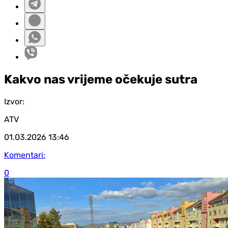
Kakvo nas vrijeme očekuje sutra
Izvor:
ATV
01.03.2026
13:46
Komentari:
0