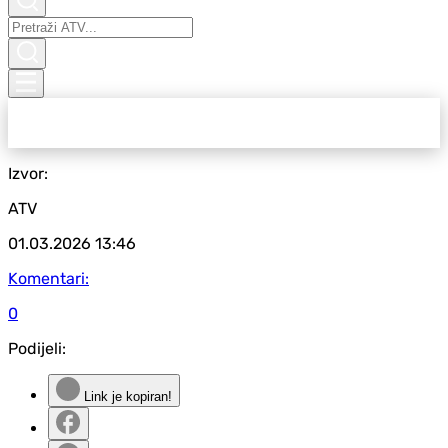
Izvor:
ATV
01.03.2026
13:46
Komentari:
0
Podijeli:
Link je kopiran!