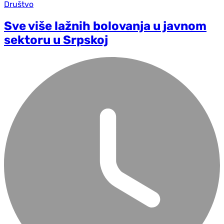
Društvo
Sve više lažnih bolovanja u javnom
sektoru u Srpskoj