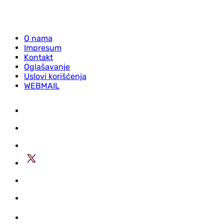
O nama
Impresum
Kontakt
Oglašavanje
Uslovi korišćenja
WEBMAIL