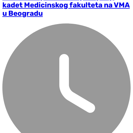
kadet Medicinskog fakulteta na VMA
u Beogradu