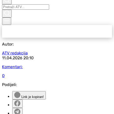
Autor:
ATV redakcija
11.04.2026
20:10
Komentari:
0
Podijeli:
Link je kopiran!