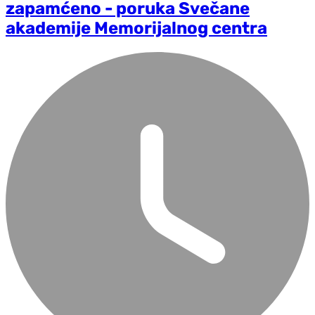
zapamćeno - poruka Svečane
akademije Memorijalnog centra