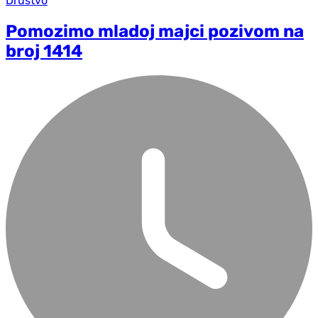
Društvo
Pomozimo mladoj majci pozivom na
broj 1414