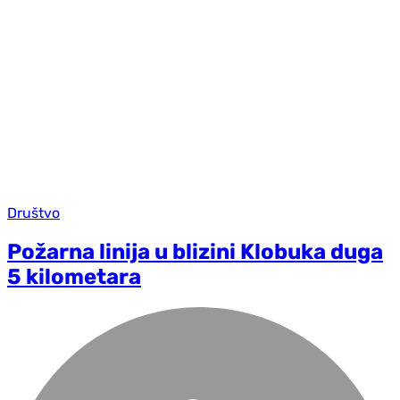
Društvo
Požarna linija u blizini Klobuka duga
5 kilometara