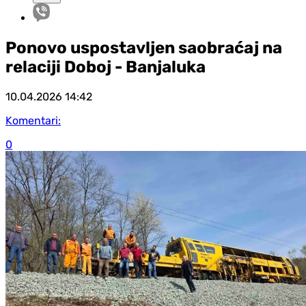
Ponovo uspostavljen saobraćaj na
relaciji Doboj - Banjaluka
10.04.2026
14:42
Komentari:
0